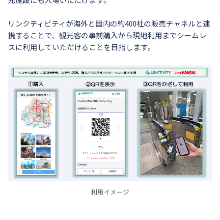
リンクティビティが海外と国内の約400社の販売チャネルと連
携することで、観光客の事前購入から現地利用までシームレ
スに利用していただけることを目指します。
利用イメージ