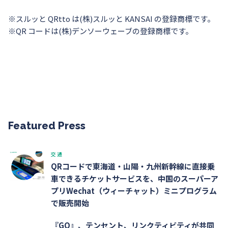
※スルッと QRtto は(株)スルッと KANSAI の登録商標です。
※QR コードは(株)デンソーウェーブの登録商標です。
Featured Press
交通
QRコードで東海道・山陽・九州新幹線に直接乗
車できるチケットサービスを、中国のスーパーア
プリWechat（ウィーチャット）ミニプログラム
で販売開始
『GO』、テンセント、リンクティビティが共同