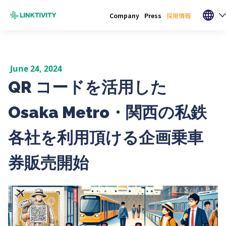
Company
Press
採用情報
June 24, 2024
QR コードを活用した
Osaka Metro・関西の私鉄
各社を利用頂ける企画乗車
券販売開始