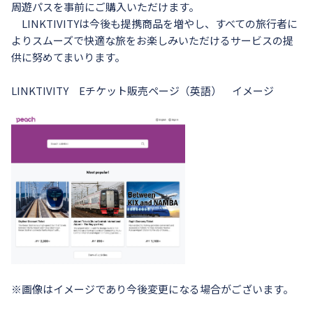
周遊パスを事前にご購入いただけます。
LINKTIVITYは今後も提携商品を増やし、すべての旅行者に
よりスムーズで快適な旅をお楽しみいただけるサービスの提
供に努めてまいります。
LINKTIVITY Eチケット販売ページ（英語） イメージ
※画像はイメージであり今後変更になる場合がございます。