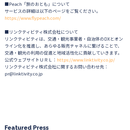
■Peach「旅のおとも」について
サービスの詳細は以下のページをご覧ください。
https://www.flypeach.com/
■リンクティビティ株式会社について
リンクティビティは、交通・観光事業者・自治体のDXとオン
ライン化を推進し、あらゆる販売チャネルに繋げることで、
交通・観光の利用の促進と地域活性化に貢献していきます。
公式ウェブサイトＵＲＬ：
https://www.linktivity.co.jp/
リンクティビティ株式会社に関するお問い合わせ先：
pr@linktivity.co.jp
Featured Press