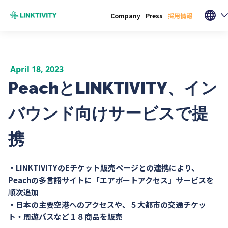
Company
Press
採用情報
April 18, 2023
PeachとLINKTIVITY、イン
バウンド向けサービスで提
携
・LINKTIVITYのEチケット販売ページとの連携により、
Peachの多言語サイトに「エアポートアクセス」サービスを
順次追加
・日本の主要空港へのアクセスや、５大都市の交通チケッ
ト・周遊パスなど１８商品を販売