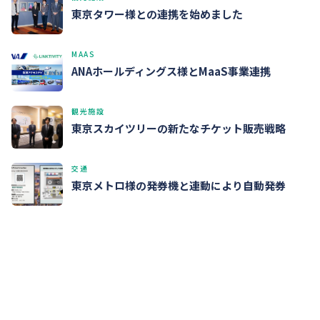
東京タワー様との連携を始めました
MAAS
ANAホールディングス様とMaaS事業連携
観光施設
東京スカイツリーの新たなチケット販売戦略
交通
東京メトロ様の発券機と連動により自動発券