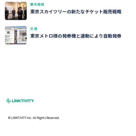
観光施設
東京スカイツリーの新たなチケット販売戦略
交通
東京メトロ様の発券機と連動により自動発券
© LINKTIVITY Inc. All Rights Reserved.