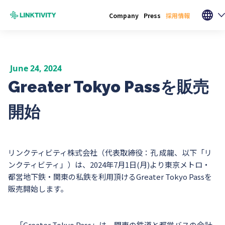
Company
Press
採用情報
June 24, 2024
Greater Tokyo Passを販売
開始
リンクティビティ株式会社（代表取締役：孔 成龍、以下「リ
ンクティビティ」）は、2024年7月1日(月)より東京メトロ・
都営地下鉄・関東の私鉄を利用頂けるGreater Tokyo Passを
販売開始します。
「Greater Tokyo Pass」は、関東の鉄道と都営バスの合計