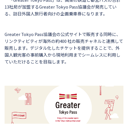
13社局が加盟するGreater Tokyo Pass協議会が発売してい
る、訪日外国人旅行者向けの企画乗車券になります。
Greater Tokyo Pass協議会の公式サイトで販売する同時に、
リンクティビティが海外の約400 社の販売チャネルと連携して
販売します。デジタル化したチケットを提供することで、外
国人観光客の事前購入から現地利用までシームレスに利用し
ていただけることを目指します。