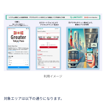
利用イメージ
対象エリアは以下の通りになります。